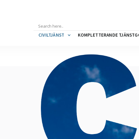
CIVILTJÄNST
KOMPLETTERANDE TJÄNSTG