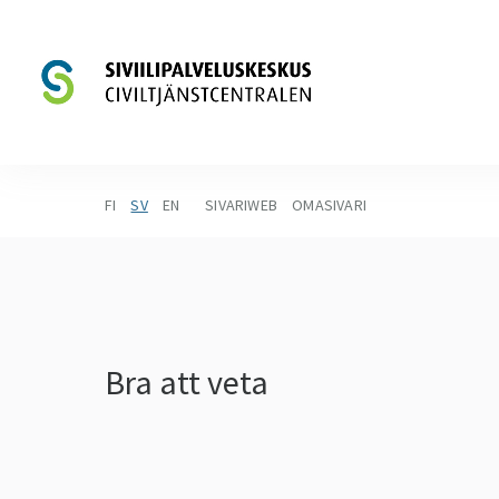
FI
SV
EN
SIVARIWEB
OMASIVARI
Bra att veta