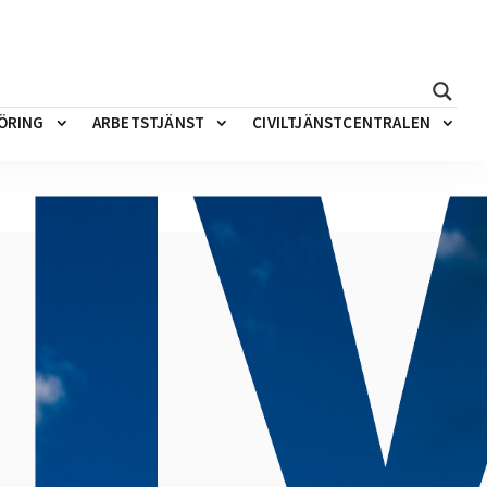
ÖRING
ARBETSTJÄNST
CIVILTJÄNSTCENTRALEN