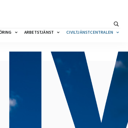
ÖRING
ARBETSTJÄNST
CIVILTJÄNSTCENTRALEN