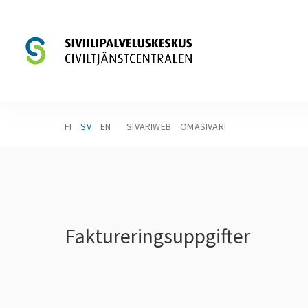
FI
SV
EN
SIVARIWEB
OMASIVARI
Faktureringsuppgifter