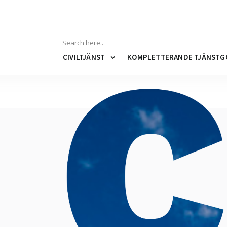
CIVILTJÄNST
KOMPLETTERANDE TJÄNSTG