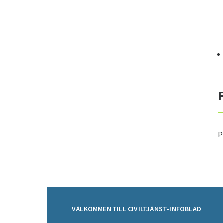
P
VÄLKOMMEN TILL CIVILTJÄNST-INFOBLAD