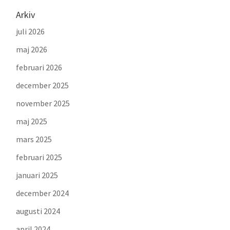
Arkiv
juli 2026
maj 2026
februari 2026
december 2025
november 2025
maj 2025
mars 2025
februari 2025
januari 2025
december 2024
augusti 2024
april 2024