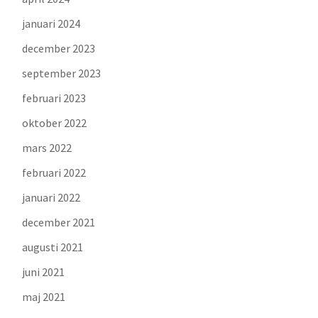
januari 2024
december 2023
september 2023
februari 2023
oktober 2022
mars 2022
februari 2022
januari 2022
december 2021
augusti 2021
juni 2021
maj 2021