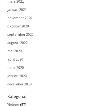
mars 2021
januari 2021
november 2020
oktober 2020
september 2020
augusti 2020
maj 2020
april 2020
mars 2020
januari 2020
december 2019
Kategoriat
Yleinen
(57)