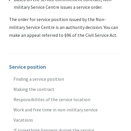
military Service Centre issues a service order.
The order for service position issued by the Non-
military Service Centre is an authority decision. You can
make an appeal referred to §96 of the Civil Service Act.
Service position
Finding a service position
Making the contract
Responsibilites of the service location
Work and free time in non-military service
Vacations
If something happens during the service