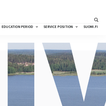
EDUCATION PERIOD
SERVICE POSITION
SUOMI.FI