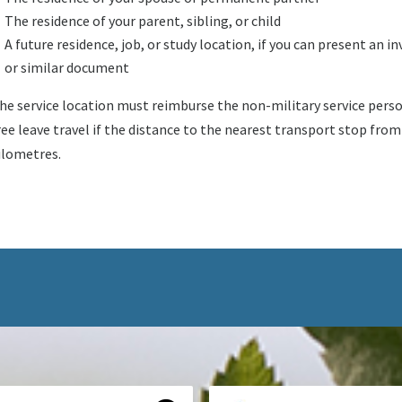
The residence of your parent, sibling, or child
A future residence, job, or study location, if you can present an i
or similar document
he service location must reimburse the non-military service perso
ree leave travel if the distance to the nearest transport stop from
ilometres.