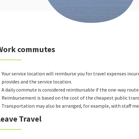
Work commutes
Your service location will reimburse you for travel expenses in
provides and the service location.
A daily commute is considered reimbursable if the one-way route
Reimbursement is based on the cost of the cheapest public trans
Transportation may also be arranged, for example, with staff m
Leave Travel