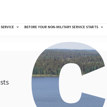
 SERVICE
BEFORE YOUR NON-MILITARY SERVICE STARTS
sts