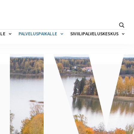
LLE
PALVELUSPAIKALLE
SIVIILIPALVELUSKESKUS