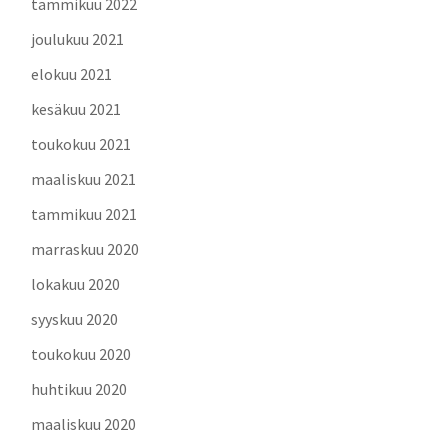
tammikuu 2022
joulukuu 2021
elokuu 2021
kesäkuu 2021
toukokuu 2021
maaliskuu 2021
tammikuu 2021
marraskuu 2020
lokakuu 2020
syyskuu 2020
toukokuu 2020
huhtikuu 2020
maaliskuu 2020