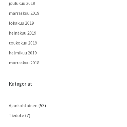
joulukuu 2019
marraskuu 2019
lokakuu 2019
heinäkuu 2019
toukokuu 2019
helmikuu 2019
marraskuu 2018
Kategoriat
Ajankohtainen
(53)
Tiedote
(7)