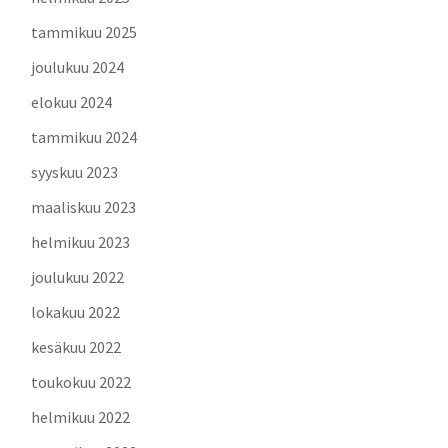
tammikuu 2025
joulukuu 2024
elokuu 2024
tammikuu 2024
syyskuu 2023
maaliskuu 2023
helmikuu 2023
joulukuu 2022
lokakuu 2022
kesäkuu 2022
toukokuu 2022
helmikuu 2022