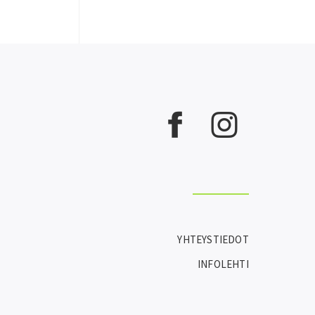
YHTEYSTIEDOT
INFOLEHTI