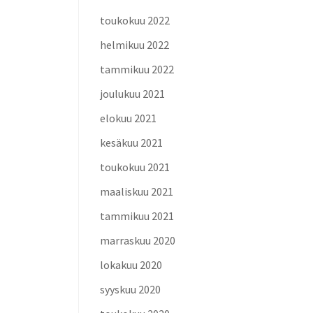
toukokuu 2022
helmikuu 2022
tammikuu 2022
joulukuu 2021
elokuu 2021
kesäkuu 2021
toukokuu 2021
maaliskuu 2021
tammikuu 2021
marraskuu 2020
lokakuu 2020
syyskuu 2020