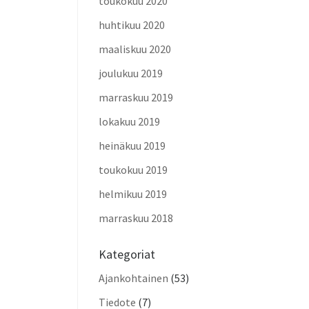
toukokuu 2020
huhtikuu 2020
maaliskuu 2020
joulukuu 2019
marraskuu 2019
lokakuu 2019
heinäkuu 2019
toukokuu 2019
helmikuu 2019
marraskuu 2018
Kategoriat
Ajankohtainen
(53)
Tiedote
(7)