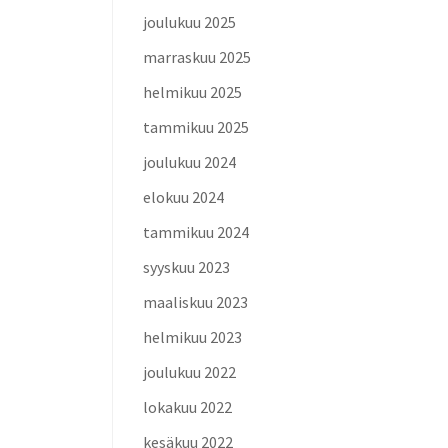
joulukuu 2025
marraskuu 2025
helmikuu 2025
tammikuu 2025
joulukuu 2024
elokuu 2024
tammikuu 2024
syyskuu 2023
maaliskuu 2023
helmikuu 2023
joulukuu 2022
lokakuu 2022
kesäkuu 2022