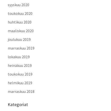
syyskuu 2020
toukokuu 2020
huhtikuu 2020
maaliskuu 2020
joulukuu 2019
marraskuu 2019
lokakuu 2019
heinäkuu 2019
toukokuu 2019
helmikuu 2019
marraskuu 2018
Kategoriat