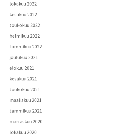
lokakuu 2022
kesäkuu 2022
toukokuu 2022
helmikuu 2022
tammikuu 2022
joulukuu 2021
elokuu 2021
kesäkuu 2021
toukokuu 2021
maaliskuu 2021
tammikuu 2021
marraskuu 2020
lokakuu 2020