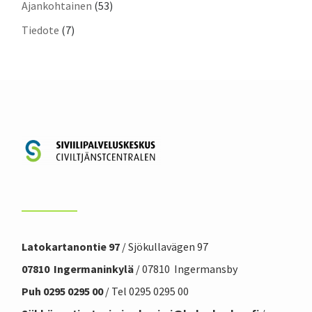
Ajankohtainen
(53)
Tiedote
(7)
Latokartanontie 97
/ Sjökullavägen 97
07810 Ingermaninkylä
/ 07810 Ingermansby
Puh 0295 0295 00
/ Tel 0295 0295 00