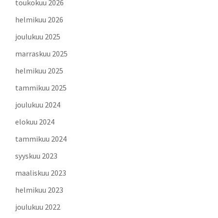
toukokuu 2026
helmikuu 2026
joulukuu 2025
marraskuu 2025
helmikuu 2025
tammikuu 2025
joulukuu 2024
elokuu 2024
tammikuu 2024
syyskuu 2023
maaliskuu 2023
helmikuu 2023
joulukuu 2022