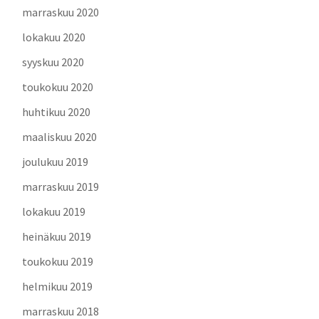
marraskuu 2020
lokakuu 2020
syyskuu 2020
toukokuu 2020
huhtikuu 2020
maaliskuu 2020
joulukuu 2019
marraskuu 2019
lokakuu 2019
heinäkuu 2019
toukokuu 2019
helmikuu 2019
marraskuu 2018