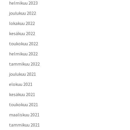
helmikuu 2023
joulukuu 2022
lokakuu 2022
kesäkuu 2022
toukokuu 2022
helmikuu 2022
tammikuu 2022
joulukuu 2021
elokuu 2021
kesäkuu 2021
toukokuu 2021
maaliskuu 2021
tammikuu 2021