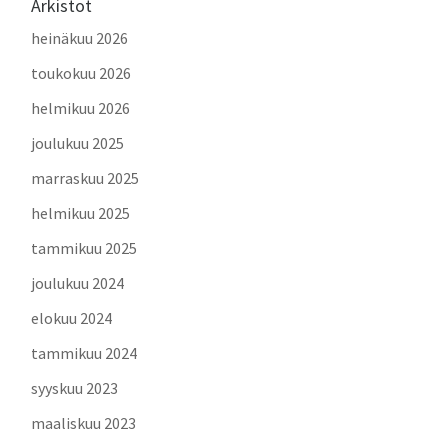
Arkistot
heinäkuu 2026
toukokuu 2026
helmikuu 2026
joulukuu 2025
marraskuu 2025
helmikuu 2025
tammikuu 2025
joulukuu 2024
elokuu 2024
tammikuu 2024
syyskuu 2023
maaliskuu 2023